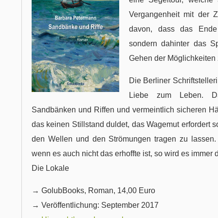
Vergangenheit mit der Z
davon, dass das Ende 
sondern dahinter das S
Gehen der Möglichkeiten 
Die Berliner Schriftstell
Liebe zum Leben. D
Sandbänken und Riffen und vermeintlich sicheren Häf
das keinen Stillstand duldet, das Wagemut erfordert s
den Wellen und den Strömungen tragen zu lassen. 
wenn es auch nicht das erhoffte ist, so wird es immer d
Die Lokale
→ GolubBooks, Roman, 14,00 Euro
→ Veröffentlichung: September 2017