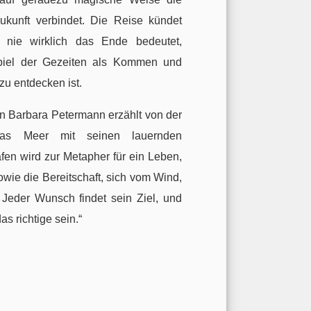
ukunft verbindet. Die Reise kündet
nie wirklich das Ende bedeutet,
piel der Gezeiten als Kommen und
zu entdecken ist.
erin Barbara Petermann erzählt von der
as Meer mit seinen lauernden
en wird zur Metapher für ein Leben,
owie die Bereitschaft, sich vom Wind,
Jeder Wunsch findet sein Ziel, und
as richtige sein.“