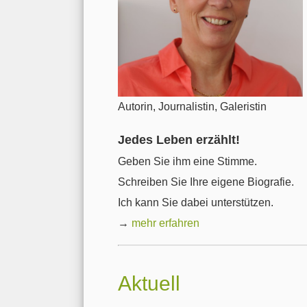
Autorin, Journalistin, Galeristin
Jedes Leben erzählt!
Geben Sie ihm eine Stimme.
Schreiben Sie Ihre eigene Biografie.
Ich kann Sie dabei unterstützen.
→
mehr erfahren
Aktuell