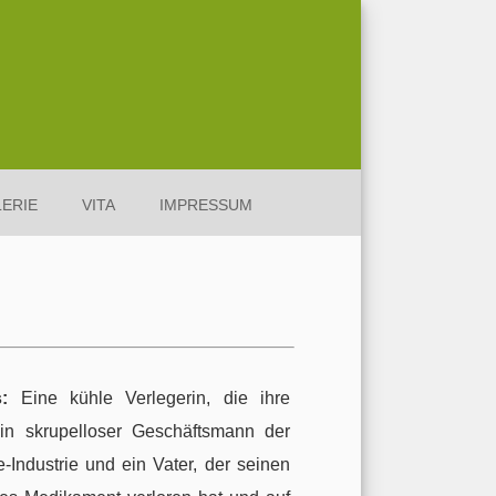
ERIE
VITA
IMPRESSUM
s:
Eine kühle Verlegerin, die ihre
in skrupelloser Geschäftsmann der
-Industrie und ein Vater, der seinen