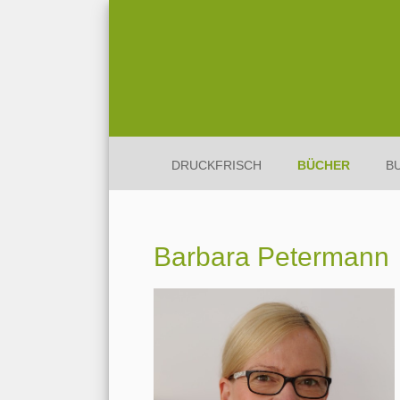
DRUCKFRISCH
BÜCHER
B
Barbara Petermann