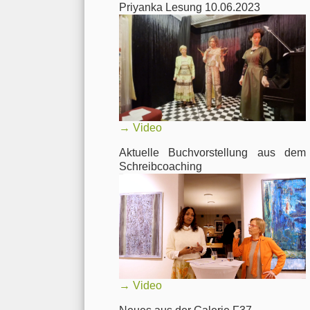
Priyanka Lesung 10.06.2023
→
Video
Aktuelle Buchvorstellung aus dem
Schreibcoaching
→
Video