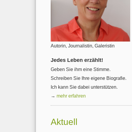
Autorin, Journalistin, Galeristin
Jedes Leben erzählt!
Geben Sie ihm eine Stimme.
Schreiben Sie Ihre eigene Biografie.
Ich kann Sie dabei unterstützen.
→
mehr erfahren
Aktuell