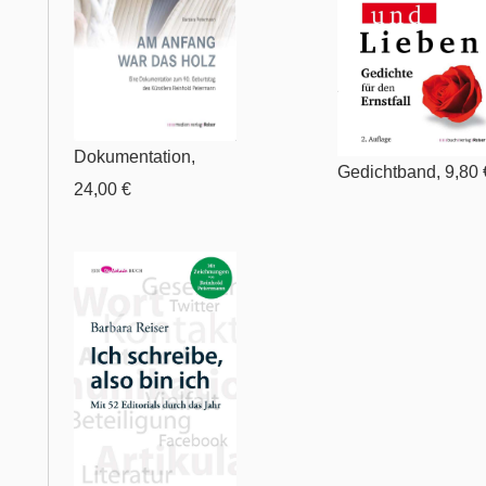
Dokumentation,
Gedichtband, 9,80 
24,00 €