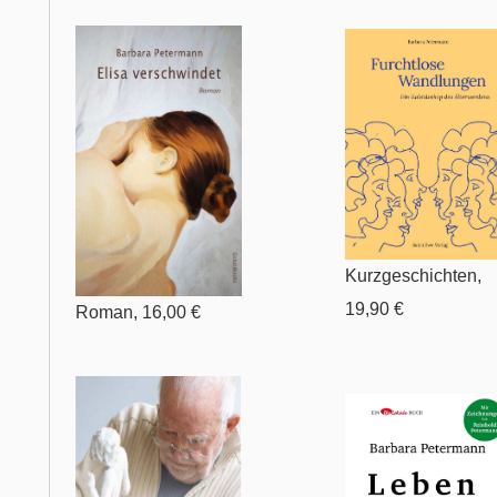
Kurzgeschichten,
19,90 €
Roman, 16,00 €