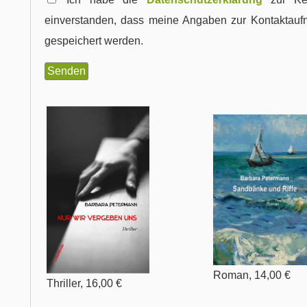
einverstanden, dass meine Angaben zur Kontaktauf
gespeichert werden.
Roman, 14,00 €
Thriller, 16,00 €