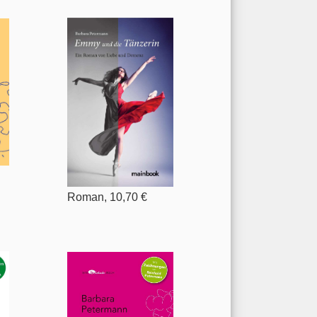
Roman, 10,70 €