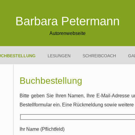
Barbara Petermann
Autorenwebseite
UCHBESTELLUNG
LESUNGEN
SCHREIBCOACH
GA
Buchbestellung
Bitte geben Sie Ihren Namen, Ihre E-Mail-Adresse u
Bestellformular ein. Eine Rückmeldung sowie weitere 
Ihr Name (Pflichtfeld)