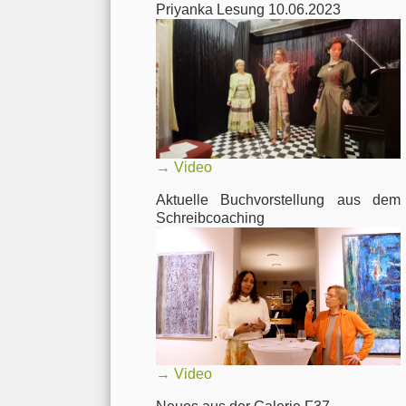
Priyanka Lesung 10.06.2023
→
Video
Aktuelle Buchvorstellung aus dem
Schreibcoaching
→
Video