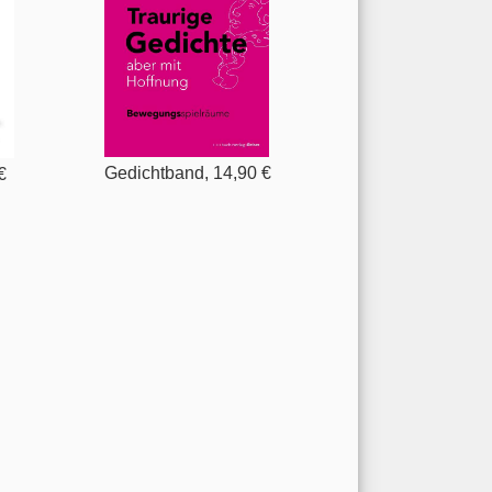
Gedichtband, 14,90 €
€