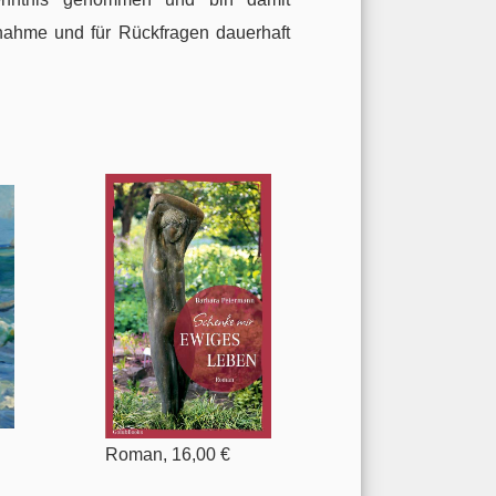
nahme und für Rückfragen dauerhaft
Roman, 16,00 €