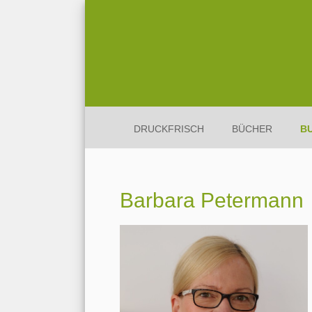
DRUCKFRISCH
BÜCHER
B
Barbara Petermann