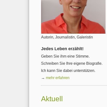
Autorin, Journalistin, Galeristin
Jedes Leben erzählt!
Geben Sie ihm eine Stimme.
Schreiben Sie Ihre eigene Biografie.
Ich kann Sie dabei unterstützen.
→
mehr erfahren
Aktuell