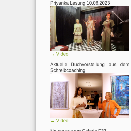
Priyanka Lesung 10.06.2023
→
Video
Aktuelle Buchvorstellung aus dem
Schreibcoaching
→
Video