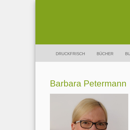
DRUCKFRISCH
BÜCHER
B
Barbara Petermann