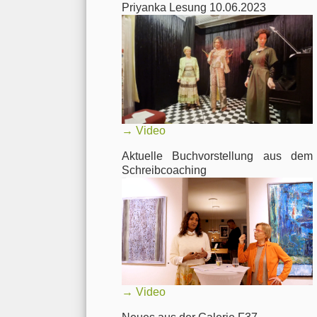
Priyanka Lesung 10.06.2023
→
Video
Aktuelle Buchvorstellung aus dem
Schreibcoaching
→
Video