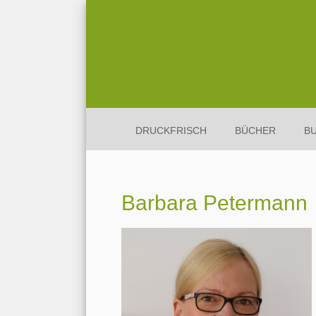
DRUCKFRISCH
BÜCHER
B
Barbara Petermann