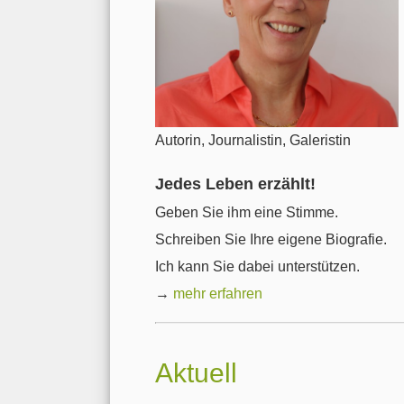
Autorin, Journalistin, Galeristin
Jedes Leben erzählt!
Geben Sie ihm eine Stimme.
Schreiben Sie Ihre eigene Biografie.
Ich kann Sie dabei unterstützen.
→
mehr erfahren
Aktuell