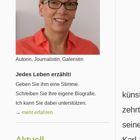
Autorin, Journalistin, Galeristin
Jedes Leben erzählt!
Geben Sie ihm eine Stimme.
küns
Schreiben Sie Ihre eigene Biografie.
Ich kann Sie dabei unterstützen.
zehr
→
mehr erfahren
sein
Aktuell
Karl